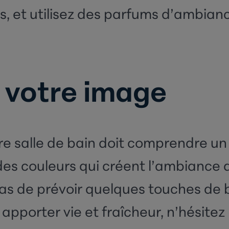
és, et utilisez des parfums d’ambianc
 votre image
e salle de bain
doit comprendre un
des couleurs qui créent l’ambiance 
 pas de prévoir quelques touches de b
apporter vie et fraîcheur, n’hésitez