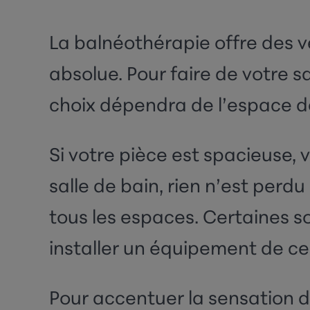
La balnéothérapie offre des v
absolue. Pour faire de votre sa
choix dépendra de l’espace do
Si votre pièce est spacieuse, 
salle de bain
, rien n’est perd
tous les espaces. Certaines 
installer un équipement de ce
Pour accentuer la sensation de