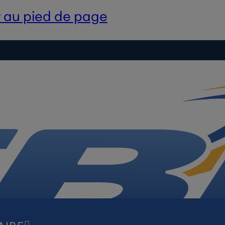
 au pied de page