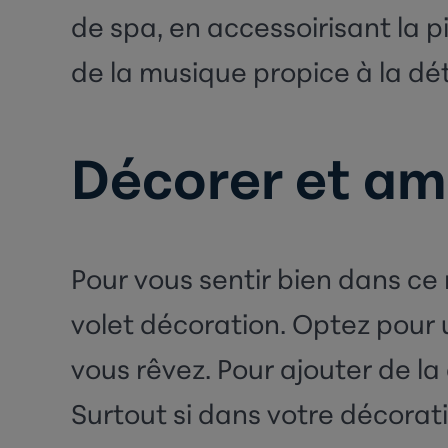
de spa, en accessoirisant la p
de la musique propice à la dét
Décorer et am
Pour vous sentir bien dans ce
volet décoration. Optez pour 
vous rêvez. Pour ajouter de la
Surtout si dans votre décorati